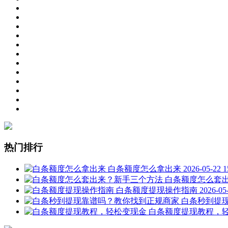
热门排行
白条额度怎么拿出来
2026-05-22
白条额度怎么套
白条额度提现操作指南
2026-05
白条秒到提
白条额度提现教程，