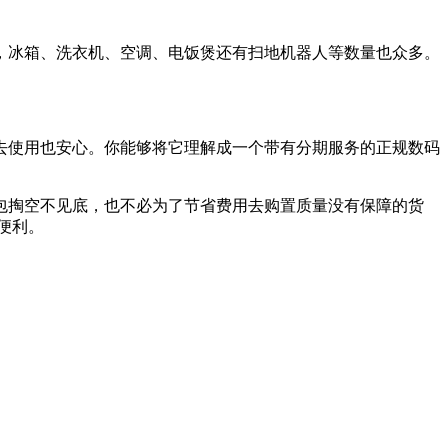
，冰箱、洗衣机、空调、电饭煲还有扫地机器人等数量也众多。
去使用也安心。你能够将它理解成一个带有分期服务的正规数码
包掏空不见底，也不必为了节省费用去购置质量没有保障的货
便利。