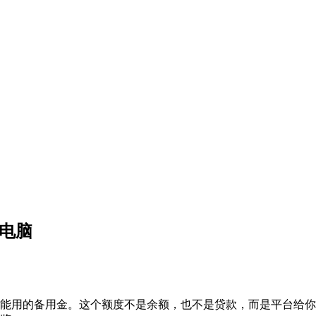
电脑
能用的备用金。这个额度不是余额，也不是贷款，而是平台给你