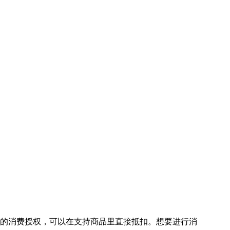
的消费授权，可以在支持商品里直接抵扣。想要进行消