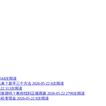
1544次阅读
出来？新手三个方法
2026-05-22
6次阅读
-22
313次阅读
现靠谱吗？教你找到正规商家
2026-05-22
2799次阅读
轻松变现金
2026-05-22
8次阅读