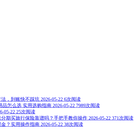
方法，到账快不踩坑
2026-05-22
6次阅读
用品怎么选 实用选购指南
2026-05-22
7989次阅读
6-05-22
25次阅读
花分期买旅行保险靠谱吗？手把手教你操作
2026-05-22
371次阅读
现金？实用操作指南
2026-05-22
38次阅读