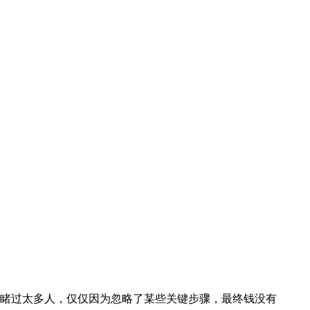
睹过太多人，仅仅因为忽略了某些关键步骤，最终钱没有