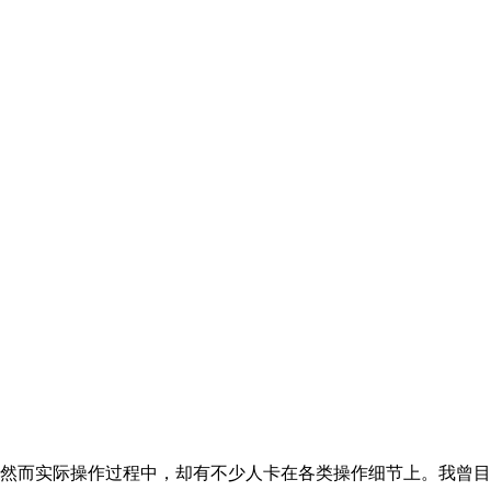
然而实际操作过程中，却有不少人卡在各类操作细节上。我曾目