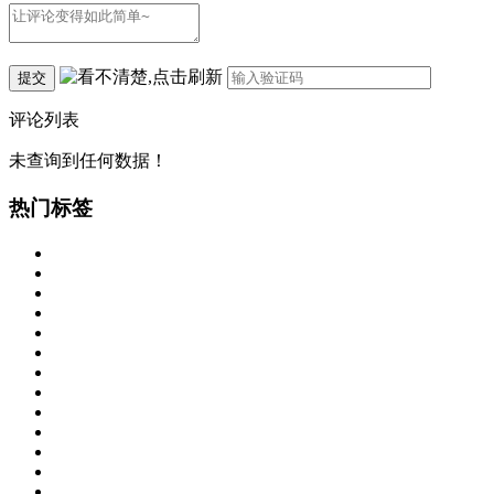
提交
评论列表
未查询到任何数据！
热门标签