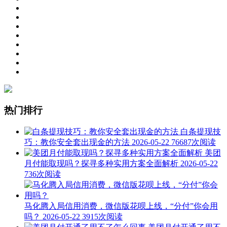
热门排行
白条提现技
巧：教你安全套出现金的方法
2026-05-22
76687次阅读
美团
月付能取现吗？探寻多种实用方案全面解析
2026-05-22
736次阅读
马化腾入局信用消费，微信版花呗上线，“分付”你会用
吗？
2026-05-22
3915次阅读