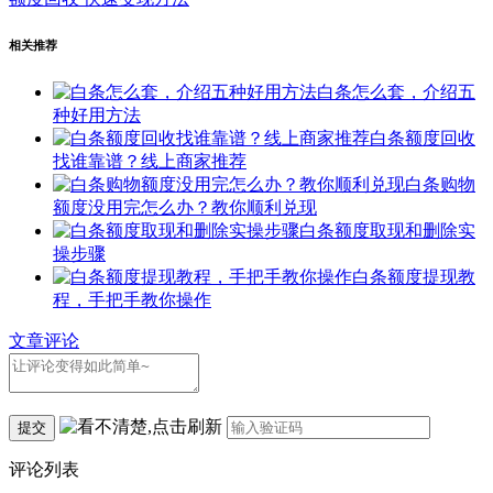
相关推荐
白条怎么套，介绍五
种好用方法
白条额度回收
找谁靠谱？线上商家推荐
白条购物
额度没用完怎么办？教你顺利兑现
白条额度取现和删除实
操步骤
白条额度提现教
程，手把手教你操作
文章评论
提交
评论列表