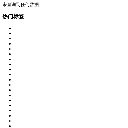
未查询到任何数据！
热门标签