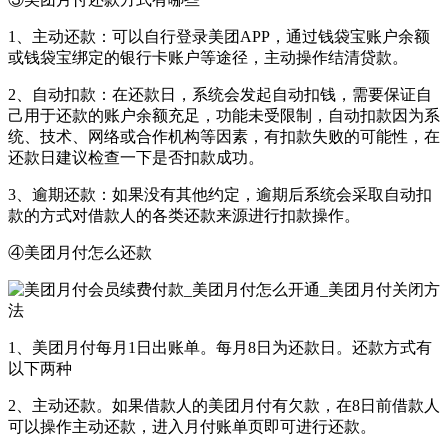
1、主动还款：可以自行登录美团APP，通过钱袋宝账户余额
或钱袋宝绑定的银行卡账户等途径，主动操作结清贷款。
2、自动扣款：在还款日，系统会发起自动扣钱，需要保证自
己用于还款的账户余额充足，功能未受限制，自动扣款因为系
统、技术、网络或合作机构等因素，有扣款失败的可能性，在
还款日建议检查一下是否扣款成功。
3、逾期还款：如果没有其他约定，逾期后系统会采取自动扣
款的方式对借款人的各类还款来源进行扣款操作。
④美团月付怎么还款
1、美团月付每月1日出账单。每月8日为还款日。还款方式有
以下两种
2、主动还款。如果借款人的美团月付有欠款，在8日前借款人
可以操作主动还款，进入月付账单页即可进行还款。