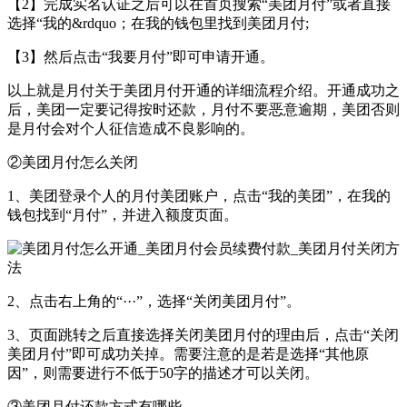
【2】完成实名认证之后可以在首页搜索“美团月付”或者直接
选择“我的&rdquo；在我的钱包里找到美团月付;
【3】然后点击“我要月付”即可申请开通。
以上就是月付关于美团月付开通的详细流程介绍。开通成功之
后，美团一定要记得按时还款，月付不要恶意逾期，美团否则
是月付会对个人征信造成不良影响的。
②美团月付怎么关闭
1、美团登录个人的月付美团账户，点击“我的美团”，在我的
钱包找到“月付”，并进入额度页面。
2、点击右上角的“···”，选择“关闭美团月付”。
3、页面跳转之后直接选择关闭美团月付的理由后，点击“关闭
美团月付”即可成功关掉。需要注意的是若是选择“其他原
因”，则需要进行不低于50字的描述才可以关闭。
③美团月付还款方式有哪些